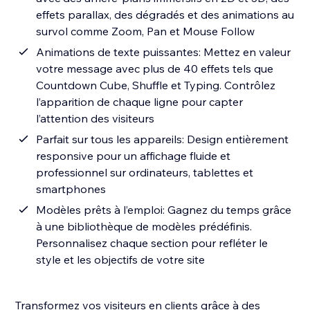
effets parallax, des dégradés et des animations au
survol comme Zoom, Pan et Mouse Follow
Animations de texte puissantes: Mettez en valeur
votre message avec plus de 40 effets tels que
Countdown Cube, Shuffle et Typing. Contrôlez
l’apparition de chaque ligne pour capter
l’attention des visiteurs
Parfait sur tous les appareils: Design entièrement
responsive pour un affichage fluide et
professionnel sur ordinateurs, tablettes et
smartphones
Modèles prêts à l’emploi: Gagnez du temps grâce
à une bibliothèque de modèles prédéfinis.
Personnalisez chaque section pour refléter le
style et les objectifs de votre site
Transformez vos visiteurs en clients grâce à des