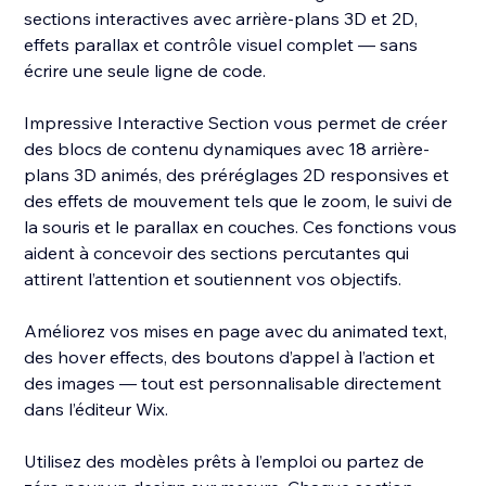
sections interactives avec arrière-plans 3D et 2D,
effets parallax et contrôle visuel complet — sans
écrire une seule ligne de code.
Impressive Interactive Section vous permet de créer
des blocs de contenu dynamiques avec 18 arrière-
plans 3D animés, des préréglages 2D responsives et
des effets de mouvement tels que le zoom, le suivi de
la souris et le parallax en couches. Ces fonctions vous
aident à concevoir des sections percutantes qui
attirent l’attention et soutiennent vos objectifs.
Améliorez vos mises en page avec du animated text,
des hover effects, des boutons d’appel à l’action et
des images — tout est personnalisable directement
dans l’éditeur Wix.
Utilisez des modèles prêts à l’emploi ou partez de