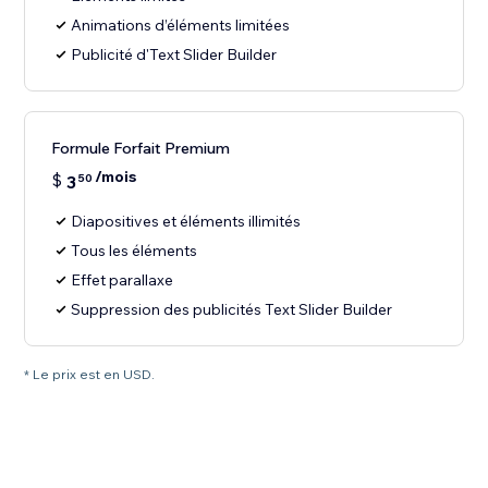
Animations d’éléments limitées
Publicité d'Text Slider Builder
Formule Forfait Premium
/mois
$
3
50
Diapositives et éléments illimités
Tous les éléments
Effet parallaxe
Suppression des publicités Text Slider Builder
* Le prix est en USD.