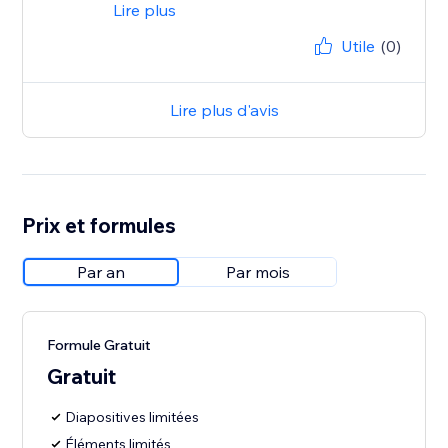
Lire plus
Utile
(0)
Lire plus d'avis
Prix et formules
Par an
Par mois
Formule Gratuit
Gratuit
Diapositives limitées
Éléments limités