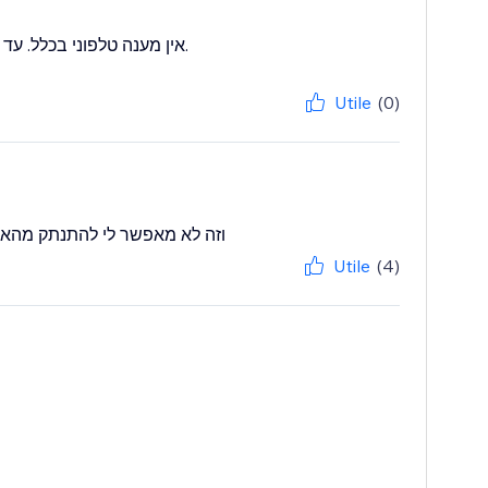
Utile
(0)
Utile
(4)