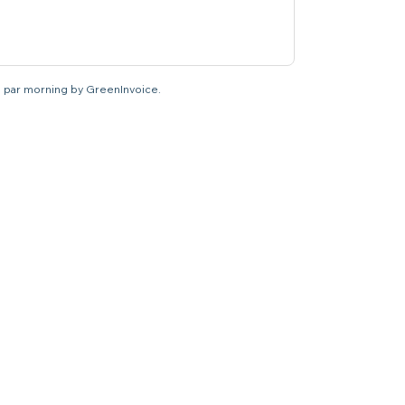
ré par morning by GreenInvoice.