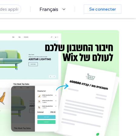
Français
Se connecter