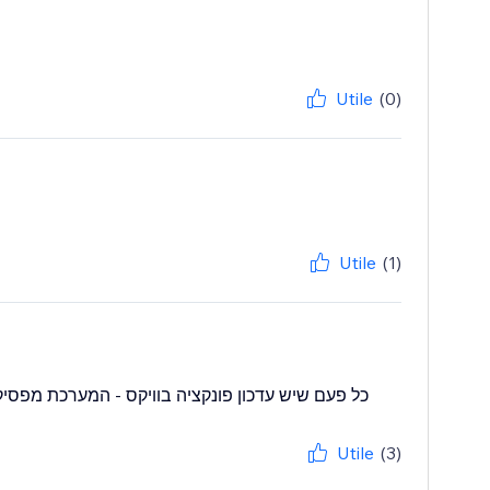
Utile
(0)
Utile
(1)
כל פעם שיש עדכון פונקציה בוויקס - המערכת מפסיקה 
Utile
(3)