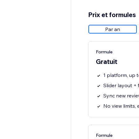
Prix et formules
Par an
Formule
Gratuit
1 platform, up 
Slider layout +
Sync new revie
No view limits, 
Formule