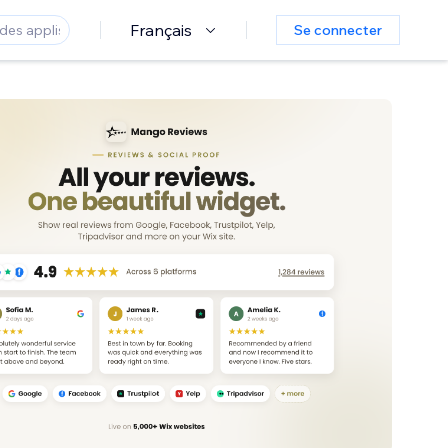
Français
Se connecter