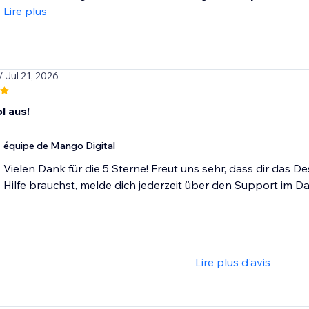
Lire plus
/ Jul 21, 2026
l aus!
équipe de Mango Digital
Vielen Dank für die 5 Sterne! Freut uns sehr, dass dir das D
Hilfe brauchst, melde dich jederzeit über den Support im 
Lire plus d'avis