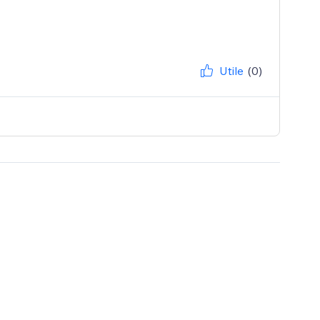
Utile
(0)