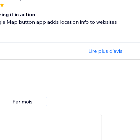
ing it in action
le Map button app adds location info to websites
Lire plus d'avis
Par mois