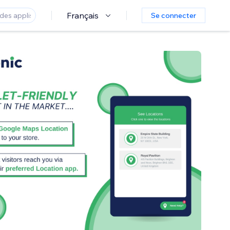
Français
Se connecter