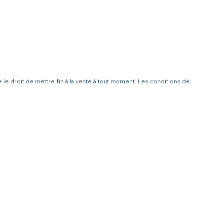
le droit de mettre fin à la vente à tout moment. Les conditions de