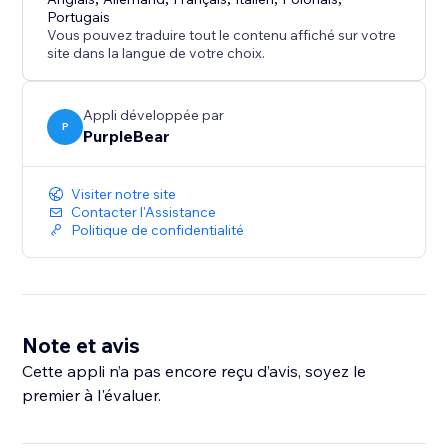
Portugais
Vous pouvez traduire tout le contenu affiché sur votre
site dans la langue de votre choix.
Appli développée par
P
PurpleBear
Visiter notre site
Contacter l'Assistance
Politique de confidentialité
Note et avis
Cette appli n’a pas encore reçu d’avis, soyez le
premier à l'évaluer.