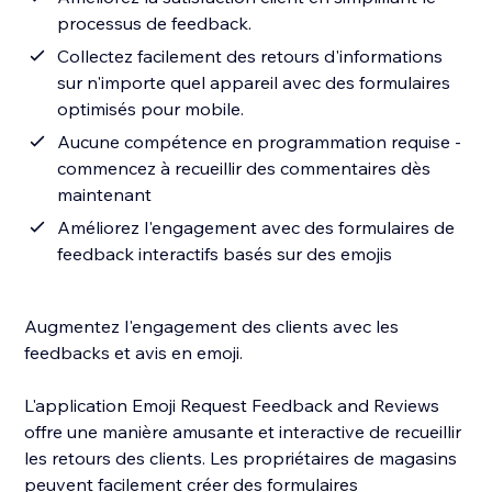
processus de feedback.
Collectez facilement des retours d'informations
sur n'importe quel appareil avec des formulaires
optimisés pour mobile.
Aucune compétence en programmation requise -
commencez à recueillir des commentaires dès
maintenant
Améliorez l'engagement avec des formulaires de
feedback interactifs basés sur des emojis
Augmentez l'engagement des clients avec les
feedbacks et avis en emoji.
L'application Emoji Request Feedback and Reviews
offre une manière amusante et interactive de recueillir
les retours des clients. Les propriétaires de magasins
peuvent facilement créer des formulaires