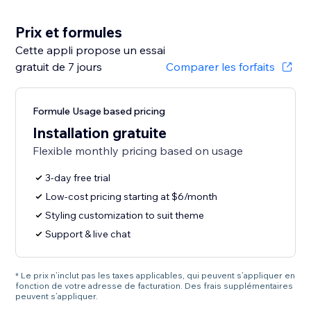
Prix et formules
Cette appli propose un essai
gratuit de 7 jours
Comparer les forfaits
Formule Usage based pricing
Installation gratuite
Flexible monthly pricing based on usage
3-day free trial
Low-cost pricing starting at $6/month
Styling customization to suit theme
Support & live chat
* Le prix n’inclut pas les taxes applicables, qui peuvent s’appliquer en
fonction de votre adresse de facturation. Des frais supplémentaires
peuvent s’appliquer.