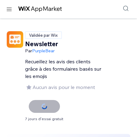
Validée par Wix
Newsletter
Par
PurpleBear
Recueillez les avis des clients
grâce à des formulaires basés sur
les emojis
Aucun avis pour le moment
7 jours d'essai gratuit