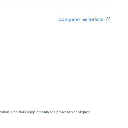
Comparer les forfaits
uration. Des frais supplémentaires peuvent s’appliquer.