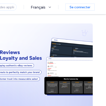
Français
Se connecter