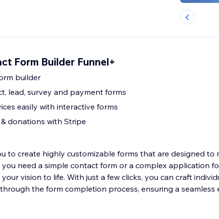
ct Form Builder Funnel+
orm builder
act, lead, survey and payment forms
ices easily with interactive forms
& donations with Stripe
 to create highly customizable forms that are designed to
you need a simple contact form or a complex application f
your vision to life. With just a few clicks, you can craft individ
through the form completion process, ensuring a seamless 