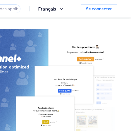
Français
Se connecter