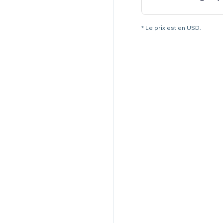
* Le prix est en USD.