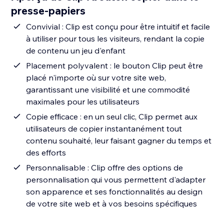
presse-papiers
Convivial : Clip est conçu pour être intuitif et facile
à utiliser pour tous les visiteurs, rendant la copie
de contenu un jeu d'enfant
Placement polyvalent : le bouton Clip peut être
placé n'importe où sur votre site web,
garantissant une visibilité et une commodité
maximales pour les utilisateurs
Copie efficace : en un seul clic, Clip permet aux
utilisateurs de copier instantanément tout
contenu souhaité, leur faisant gagner du temps et
des efforts
Personnalisable : Clip offre des options de
personnalisation qui vous permettent d'adapter
son apparence et ses fonctionnalités au design
de votre site web et à vos besoins spécifiques