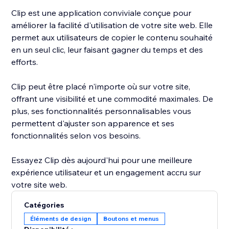
Clip est une application conviviale conçue pour
améliorer la facilité d'utilisation de votre site web. Elle
permet aux utilisateurs de copier le contenu souhaité
en un seul clic, leur faisant gagner du temps et des
efforts.
Clip peut être placé n'importe où sur votre site,
offrant une visibilité et une commodité maximales. De
plus, ses fonctionnalités personnalisables vous
permettent d'ajuster son apparence et ses
fonctionnalités selon vos besoins.
Essayez Clip dès aujourd'hui pour une meilleure
expérience utilisateur et un engagement accru sur
votre site web.
Catégories
Éléments de design
Boutons et menus