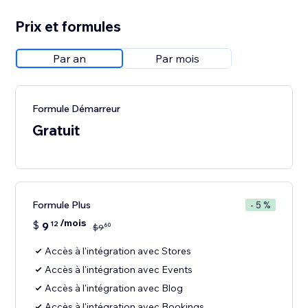
Prix et formules
Par an
Par mois
Formule Démarreur
Gratuit
Formule Plus
- 5 %
/mois
$
9
12
60
$
9
Accès à l'intégration avec Stores
Accès à l'intégration avec Events
Accès à l'intégration avec Blog
Accès à l'intégration avec Bookings