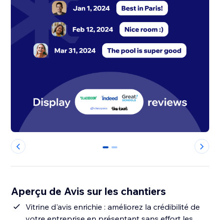
0
1
Aperçu de Avis sur les chantiers
Vitrine d'avis enrichie : améliorez la crédibilité de
votre entreprise en présentant sans effort les