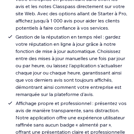
avis et les notes Classpass directement sur votre
site Web. Avec des options allant de Starter à Pro,
affichez jusqu'à 1 000 avis pour aider les clients
potentiels à faire confiance à vos services.
Gestion de la réputation en temps réel : gardez
votre réputation en ligne à jour grâce à notre
fonction de mise à jour automatique. Choisissez
entre des mises à jour manuelles une fois par jour
ou par heure, ou laissez l'application s'actualiser
chaque jour ou chaque heure, garantissant ainsi
que vos derniers avis sont toujours affichés,
démontrant ainsi comment votre entreprise est
remarquée sur la plateforme d'avis.
Affichage propre et professionnel : présentez vos
avis de manière transparente, sans distraction.
Notre application offre une expérience utilisateur
raffinée sans aucun badge « alimenté par »,
offrant une présentation claire et professionnelle