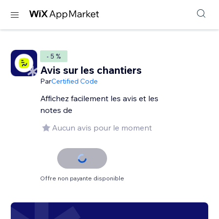
- 5 %
Avis sur les chantiers
Par
Certified Code
Affichez facilement les avis et les
notes de
Aucun avis pour le moment
Offre non payante disponible