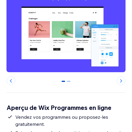
0
1
Aperçu de Wix Programmes en ligne
Vendez vos programmes ou proposez-les
gratuitement.