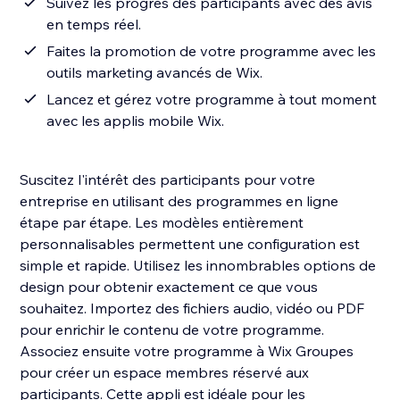
Suivez les progrès des participants avec des avis
en temps réel.
Faites la promotion de votre programme avec les
outils marketing avancés de Wix.
Lancez et gérez votre programme à tout moment
avec les applis mobile Wix.
Suscitez l'intérêt des participants pour votre
entreprise en utilisant des programmes en ligne
étape par étape. Les modèles entièrement
personnalisables permettent une configuration est
simple et rapide. Utilisez les innombrables options de
design pour obtenir exactement ce que vous
souhaitez. Importez des fichiers audio, vidéo ou PDF
pour enrichir le contenu de votre programme.
Associez ensuite votre programme à Wix Groupes
pour créer un espace membres réservé aux
participants. Cette appli est idéale pour les