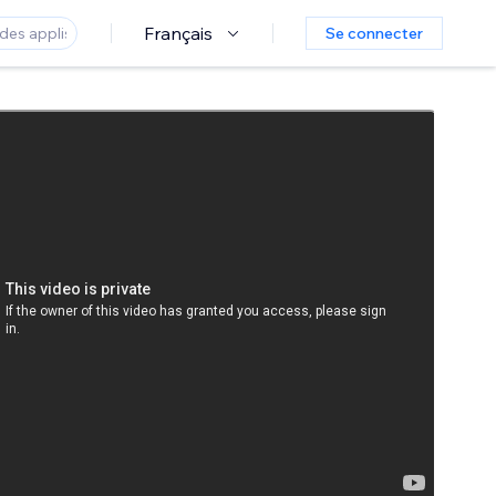
Français
Se connecter