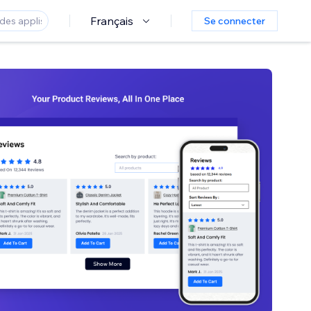
Français
Se connecter