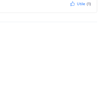
Utile
(1)