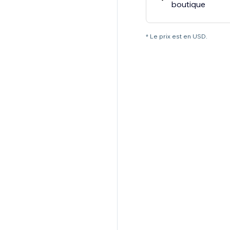
boutique
* Le prix est en USD.