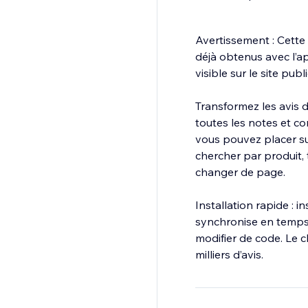
Avertissement : Cette 
déjà obtenus avec l’ap
visible sur le site publi
Transformez les avis 
toutes les notes et c
vous pouvez placer sur
chercher par produit, t
changer de page.
Installation rapide : 
synchronise en temps 
modifier de code. Le
milliers d’avis.