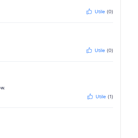
Utile
(0)
Utile
(0)
ow.
Utile
(1)