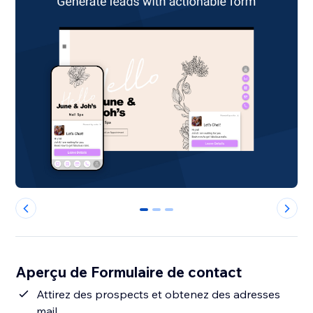
0
1
2
Aperçu de Formulaire de contact
Attirez des prospects et obtenez des adresses
mail