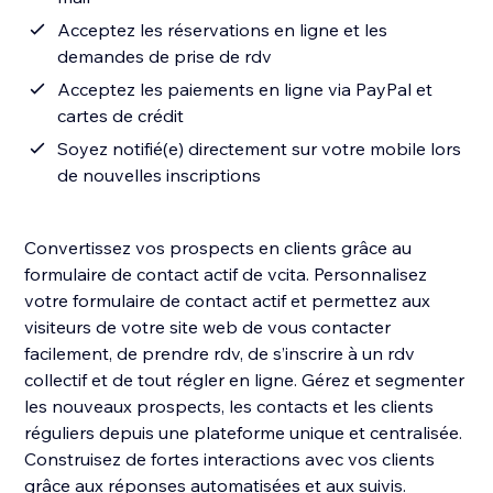
Acceptez les réservations en ligne et les
demandes de prise de rdv
Acceptez les paiements en ligne via PayPal et
cartes de crédit
Soyez notifié(e) directement sur votre mobile lors
de nouvelles inscriptions
Convertissez vos prospects en clients grâce au
formulaire de contact actif de vcita. Personnalisez
votre formulaire de contact actif et permettez aux
visiteurs de votre site web de vous contacter
facilement, de prendre rdv, de s’inscrire à un rdv
collectif et de tout régler en ligne. Gérez et segmenter
les nouveaux prospects, les contacts et les clients
réguliers depuis une plateforme unique et centralisée.
Construisez de fortes interactions avec vos clients
grâce aux réponses automatisées et aux suivis.