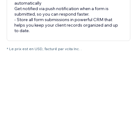
automatically
Get notified via push notification when a form is
submitted, so you can respond faster.
- Store all form submissions in powerful CRM that
helps you keep your client records organized and up
to date.
* Le prix est en USD, facturé par vcita Inc. .