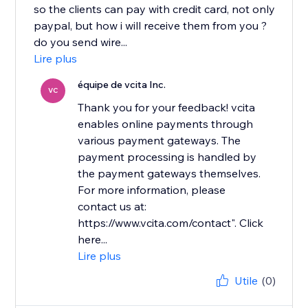
so the clients can pay with credit card, not only
paypal, but how i will receive them from you ?
do you send wire...
Lire plus
équipe de vcita Inc.
VC
Thank you for your feedback! vcita
enables online payments through
various payment gateways. The
payment processing is handled by
the payment gateways themselves.
For more information, please
contact us at:
https://www.vcita.com/contact". Click
here...
Lire plus
Utile
(0)