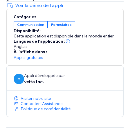
Voir la démo de l'appli
Catégories
Communication
Formulaires
Disponibilité :
Cette application est disponible dans le monde entier.
Langues de l'application :
Anglais
À l'affiche dans :
Applis gratuites
Appli développée par
V
vcita Inc.
Visiter notre site
Contacter l'Assistance
Politique de confidentialité