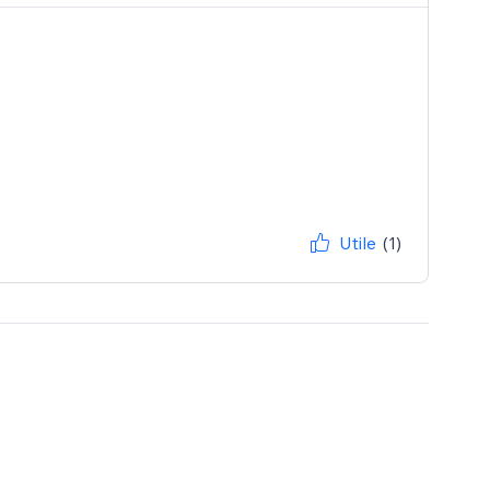
Utile
(1)