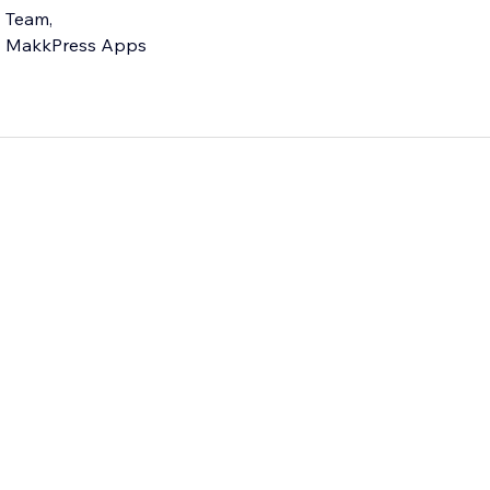
Team,
MakkPress Apps