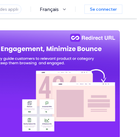
Français
Se connecter