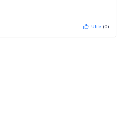
Utile
(0)