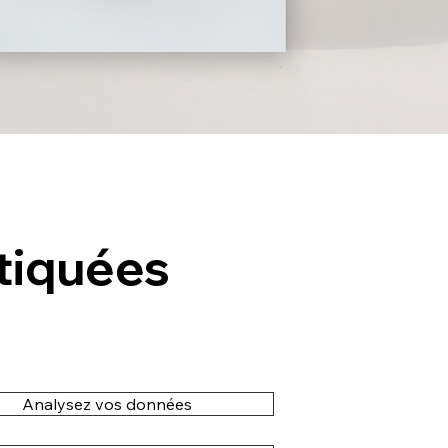
stiquées
Analysez vos données