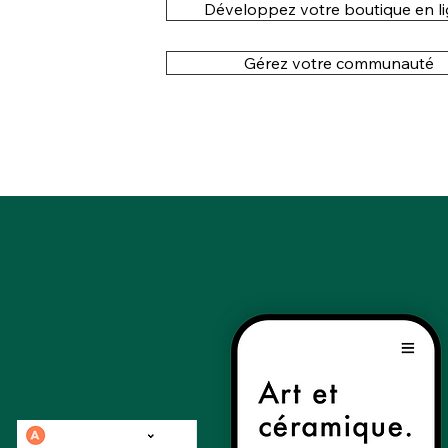
Développez votre boutique en l
Gérez votre communauté