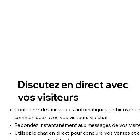
Discutez en direct avec
vos visiteurs
Configurez des messages automatiques de bienvenue
communiquer avec vos visiteurs via chat
Répondez instantanément aux messages de vos visit
Utilisez le chat en direct pour conclure vos ventes et