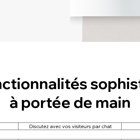
ctionnalités sophi
à portée de main
Discutez avec vos visiteurs par chat