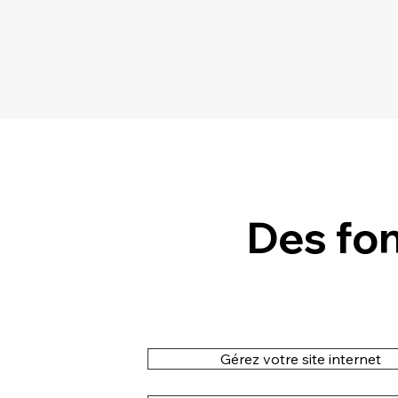
Des fon
Gérez votre site internet