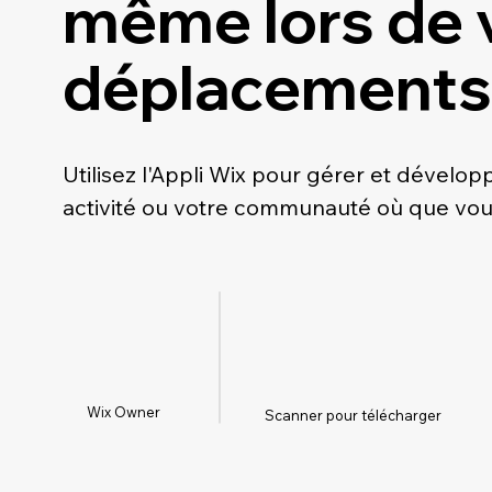
même lors de 
déplacements
Utilisez l'Appli Wix pour gérer et dévelop
activité ou votre communauté où que vou
Wix Owner
Scanner pour télécharger