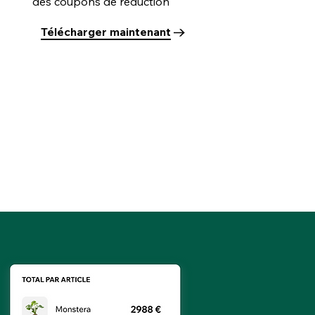
des coupons de réduction
Télécharger maintenant