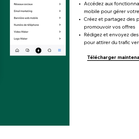
Accédez aux fonctionnal
mobile pour gérer votre
Créez et partagez des p
promouvoir vos offres
Rédigez et envoyez des
pour attirer du trafic ver
Télécharger mainten