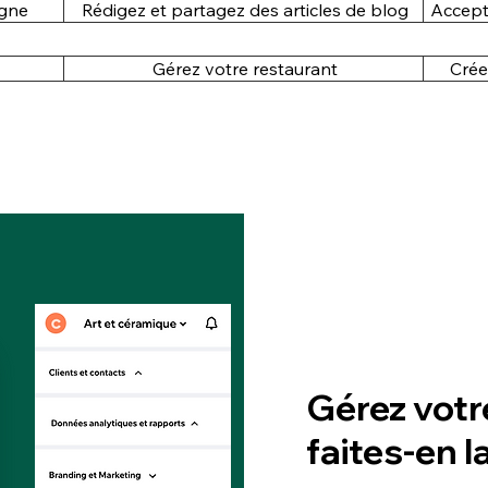
igne
Rédigez et partagez des articles de blog
Accept
Gérez votre restaurant
Crée
Gérez votre
faites-en 