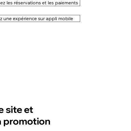
ez les réservations et les paiements
z une expérience sur appli mobile
 site et
la promotion