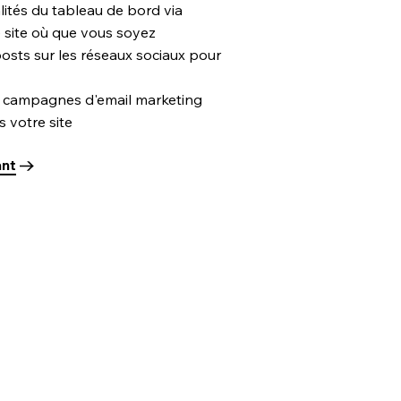
ités du tableau de bord via
 site où que vous soyez
osts sur les réseaux sociaux pour
 campagnes d'email marketing
s votre site
ant