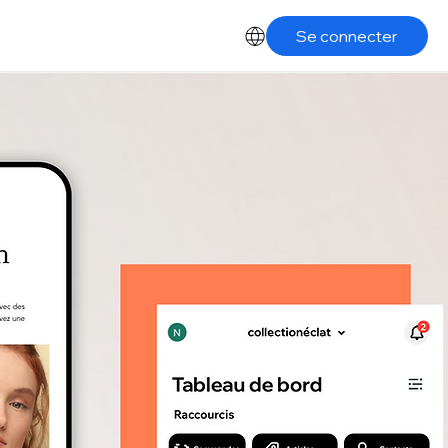
Se connecter