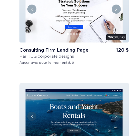
Consulting Firm Landing Page
120 $
Par
HCG corporate designs
Aucun avis pour le moment
6