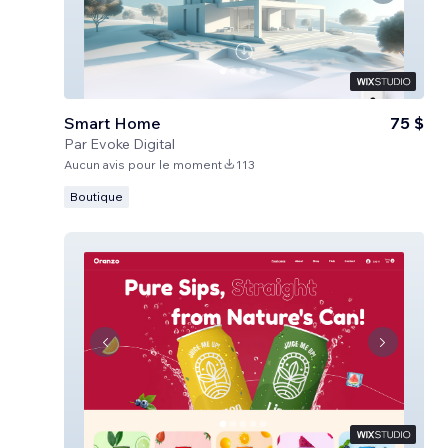
Smart Home
75 $
Par
Evoke Digital
Aucun avis pour le moment
113
Boutique