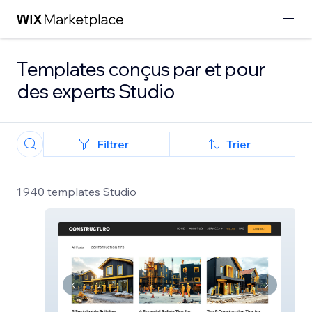
Templates conçus par et pour
des experts Studio
Filtrer
Trier
1 940 templates Studio