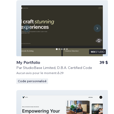
My Portfolio
39 $
Par
StudioBase Limited, D.B.A. Certified Code
Aucun avis pour le moment
29
Code personnalisé