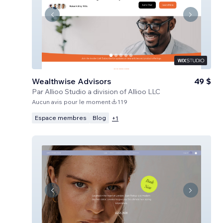
Wealthwise Advisors
49 $
Par
Allioo Studio a division of Allioo LLC
Aucun avis pour le moment
119
Espace membres
Blog
+
1