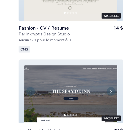
Fashion - CV / Resume
14 $
Par
Inkryptis Design Studio
Aucun avis pour le moment
8
CMS