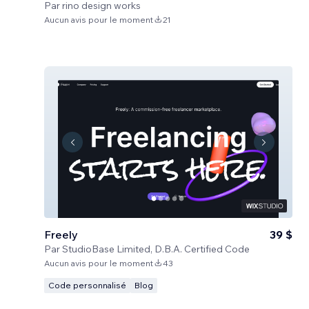
Par
rino design works
Aucun avis pour le moment
21
Freely
39 $
Par
StudioBase Limited, D.B.A. Certified Code
Aucun avis pour le moment
43
Code personnalisé
Blog