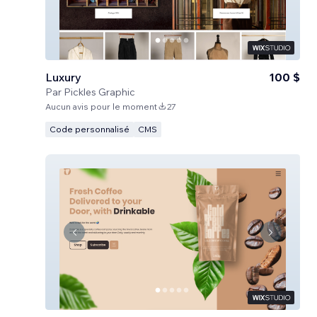
Luxury
100 $
Par
Pickles Graphic
Aucun avis pour le moment
27
Code personnalisé
CMS