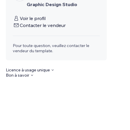
Graphic Design Studio
Voir le profil
Contacter le vendeur
Pour toute question, veuillez contacter le
vendeur du template.
Licence à usage unique
Bon à savoir