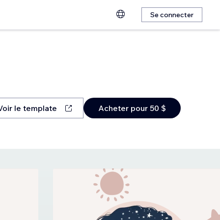
Se connecter
Voir le template
Acheter pour 50 $