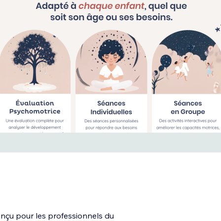
nçu pour les professionnels du