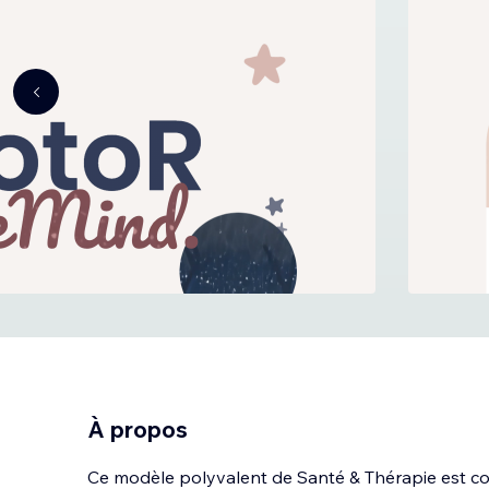
À propos
Ce modèle polyvalent de Santé & Thérapie est co