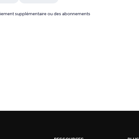
 paiement supplémentaire ou des abonnements