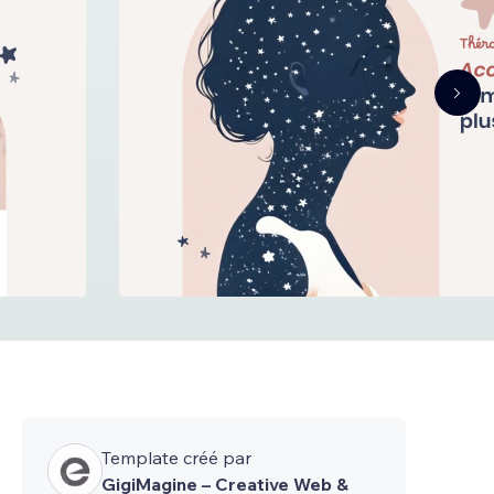
Template créé par
GigiMagine – Creative Web &