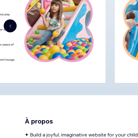
À propos
✦ Build a joyful, imaginative website for your chil