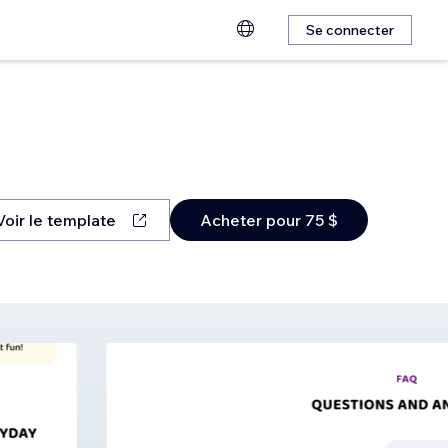
Se connecter
Voir le template
Acheter pour 75 $