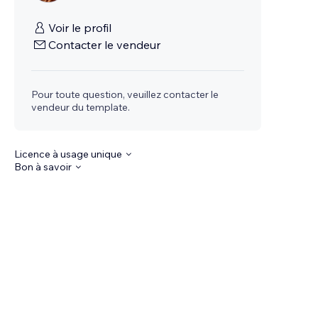
Voir le profil
Contacter le vendeur
Pour toute question, veuillez contacter le
vendeur du template.
Licence à usage unique
Bon à savoir