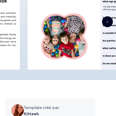
Template créé par
Kitteeh