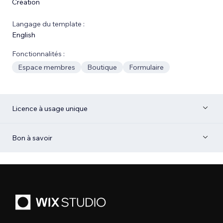
Création
Langage du template :
English
Fonctionnalités :
Espace membres
Boutique
Formulaire
Licence à usage unique
Bon à savoir