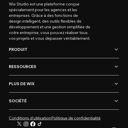
Wix Studio est une plateforme conçue
spécialement pour les agences et les
entreprises. Grâce à des fonctions de
design intelligent, des outils flexibles de
développement et une gestion simplifiée de
votre entreprise, vous pouvez réaliser tous
vos projets et vous dépasser véritablement.
PRODUIT
RESSOURCES
PLUS DE WIX
SOCIÉTÉ
Conditions d'utilisation
Politique de confidentialité