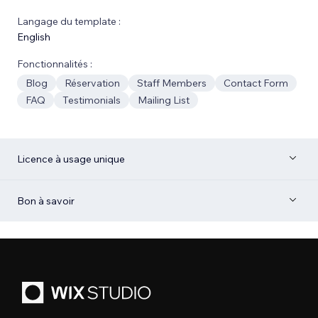
Langage du template :
English
Fonctionnalités :
Blog
Réservation
Staff Members
Contact Form
FAQ
Testimonials
Mailing List
Licence à usage unique
Bon à savoir