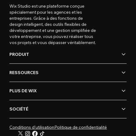
Wix Studio est une plateforme conçue
spécialement pour les agences et les
entreprises. Grâce à des fonctions de
design intelligent, des outils flexibles de
développement et une gestion simplifiée de
votre entreprise, vous pouvez réaliser tous
vos projets et vous dépasser véritablement.
PRODUIT
RESSOURCES
PLUS DE WIX
SOCIÉTÉ
Conditions d'utilisation
Politique de confidentialité