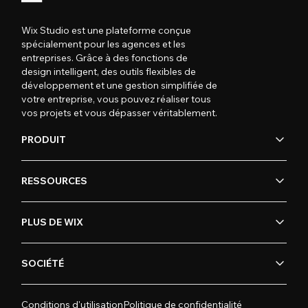
Wix Studio est une plateforme conçue
spécialement pour les agences et les
entreprises. Grâce à des fonctions de
design intelligent, des outils flexibles de
développement et une gestion simplifiée de
votre entreprise, vous pouvez réaliser tous
vos projets et vous dépasser véritablement.
PRODUIT
RESSOURCES
PLUS DE WIX
SOCIÉTÉ
Conditions d'utilisation
Politique de confidentialité