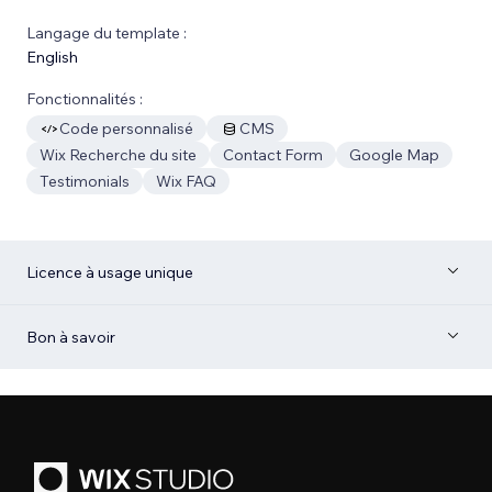
Langage du template :
English
Fonctionnalités :
Code personnalisé
CMS
Wix Recherche du site
Contact Form
Google Map
Testimonials
Wix FAQ
Licence à usage unique
Bon à savoir