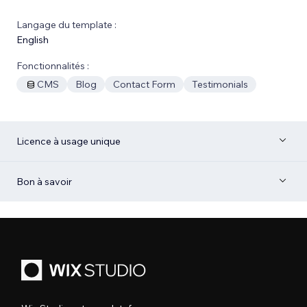
Langage du template :
English
Fonctionnalités :
CMS
Blog
Contact Form
Testimonials
Licence à usage unique
Bon à savoir