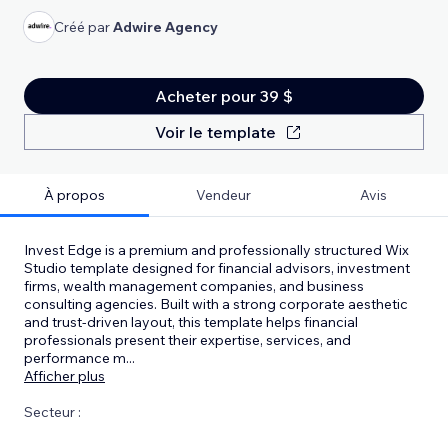
Créé par
Adwire Agency
Acheter pour 39 $
Voir le template
À propos
Vendeur
Avis
Invest Edge is a premium and professionally structured Wix
Studio template designed for financial advisors, investment
firms, wealth management companies, and business
consulting agencies. Built with a strong corporate aesthetic
and trust-driven layout, this template helps financial
professionals present their expertise, services, and
performance m
...
Afficher plus
Secteur :