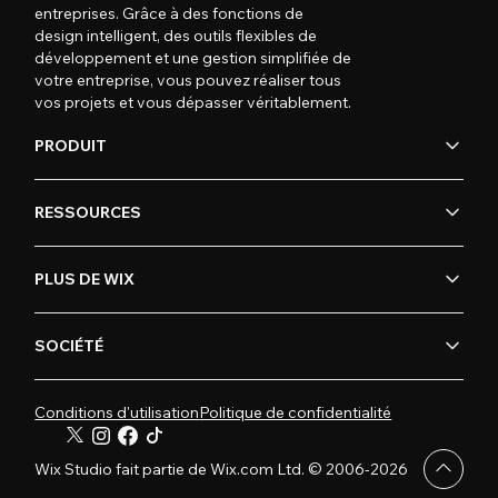
entreprises. Grâce à des fonctions de
design intelligent, des outils flexibles de
développement et une gestion simplifiée de
votre entreprise, vous pouvez réaliser tous
vos projets et vous dépasser véritablement.
PRODUIT
RESSOURCES
PLUS DE WIX
SOCIÉTÉ
Conditions d'utilisation
Politique de confidentialité
Wix Studio fait partie de Wix.com Ltd. © 2006-2026