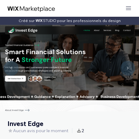
Créé sur
pour les professionnels du design
Invest Edge
Aucun avis pour le moment
2