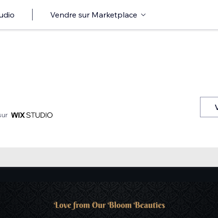
udio
Vendre sur Marketplace
sur