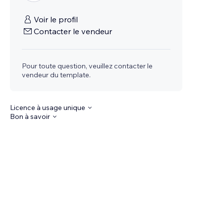
Voir le profil
Contacter le vendeur
Pour toute question, veuillez contacter le
vendeur du template.
Licence à usage unique
Bon à savoir