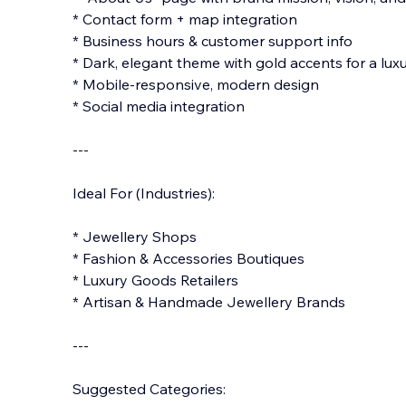
* Contact form + map integration
* Business hours & customer support info
* Dark, elegant theme with gold accents for a luxu
* Mobile-responsive, modern design
* Social media integration
---
Ideal For (Industries):
* Jewellery Shops
* Fashion & Accessories Boutiques
* Luxury Goods Retailers
* Artisan & Handmade Jewellery Brands
---
Suggested Categories: