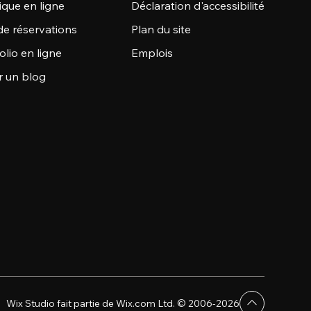
ique en ligne
Déclaration d'accessibilité
de réservations
Plan du site
olio en ligne
Emplois
r un blog
Wix Studio fait partie de Wix.com Ltd. © 2006-2026