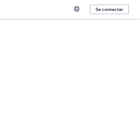
Se connecter