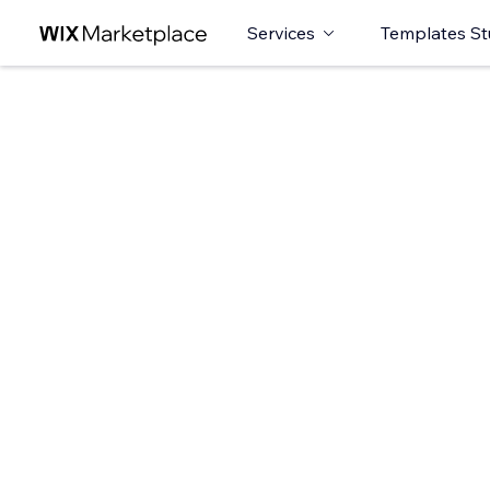
Services
Templates St