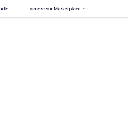
udio
Vendre sur Marketplace