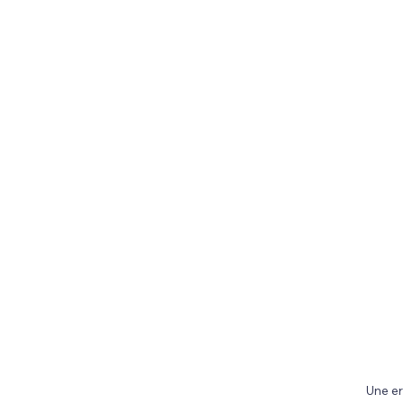
Une er