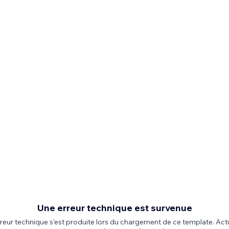
Une erreur technique est survenue
reur technique s’est produite lors du chargement de ce template. Act