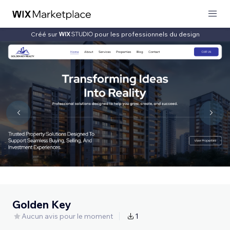
Créé sur
pour les professionnels du design
Golden Key
Aucun avis pour le moment
1