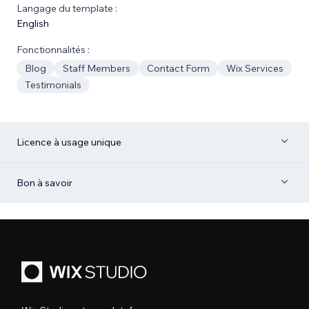
Langage du template :
English
Fonctionnalités :
Blog
Staff Members
Contact Form
Wix Services
Testimonials
Licence à usage unique
Bon à savoir