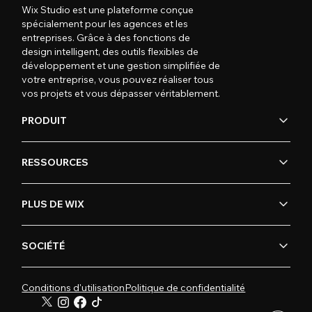
Wix Studio est une plateforme conçue
spécialement pour les agences et les
entreprises. Grâce à des fonctions de
design intelligent, des outils flexibles de
développement et une gestion simplifiée de
votre entreprise, vous pouvez réaliser tous
vos projets et vous dépasser véritablement.
PRODUIT
RESSOURCES
PLUS DE WIX
SOCIÉTÉ
Conditions d'utilisation
Politique de confidentialité