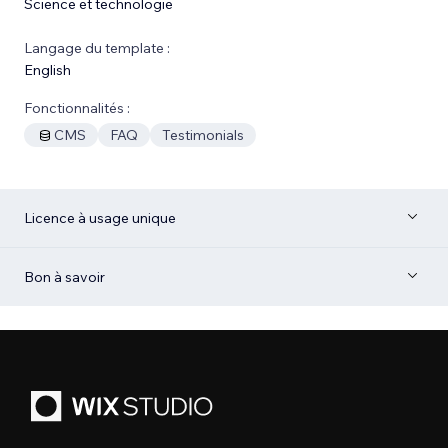
Science et technologie
Langage du template :
English
Fonctionnalités :
CMS
FAQ
Testimonials
Licence à usage unique
Bon à savoir