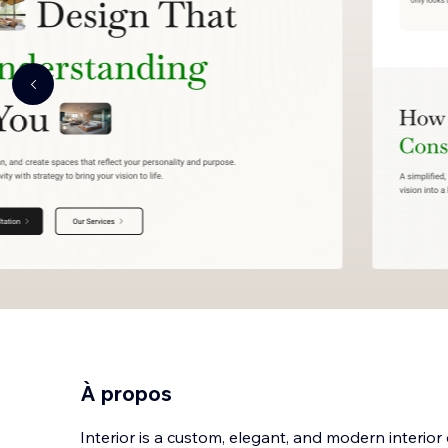
À propos
Interior is a custom, elegant, and modern interior