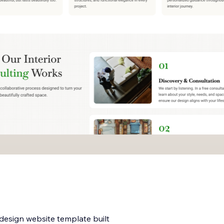
 design website template built