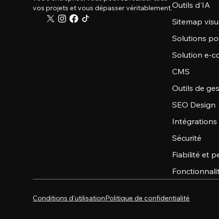
Outils d'IA
vos projets et vous dépasser véritablement.
Sitemap visu
Solutions po
Solution e-
CMS
Outils de ge
SEO Design
Intégrations
Sécurité
Fiabilité et
Fonctionnali
Conditions d'utilisation
Politique de confidentialité