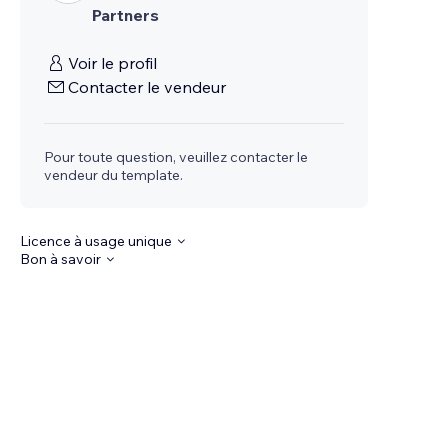
Partners
Voir le profil
Contacter le vendeur
Pour toute question, veuillez contacter le
vendeur du template.
Licence à usage unique
Bon à savoir