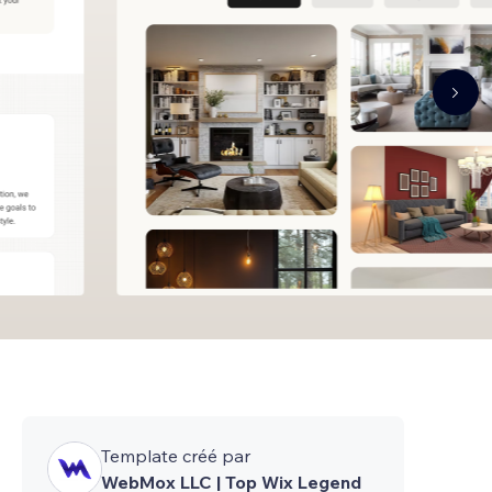
Template créé par
WebMox LLC | Top Wix Legend