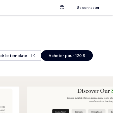
Se connecter
oir le template
Acheter pour 120 $