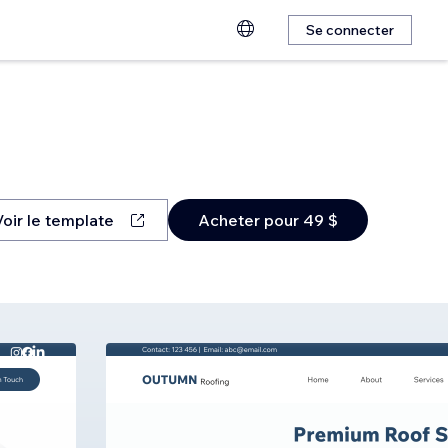
Se connecter
Voir le template
Acheter pour 49 $