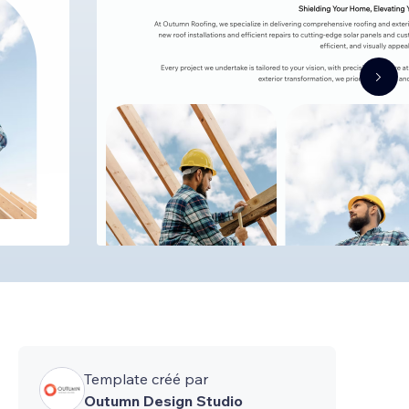
Template créé par
Outumn Design Studio