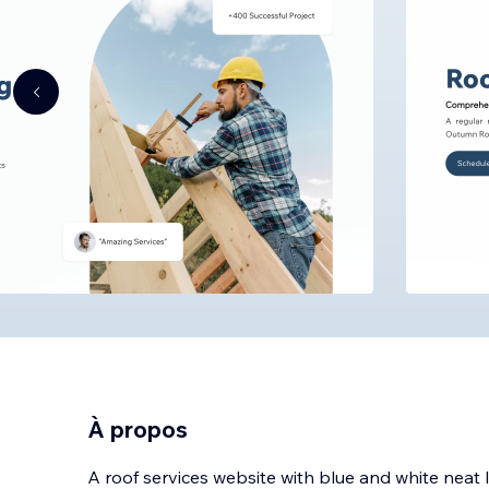
À propos
A roof services website with blue and white neat 