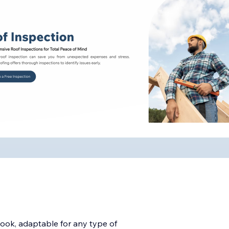
look, adaptable for any type of