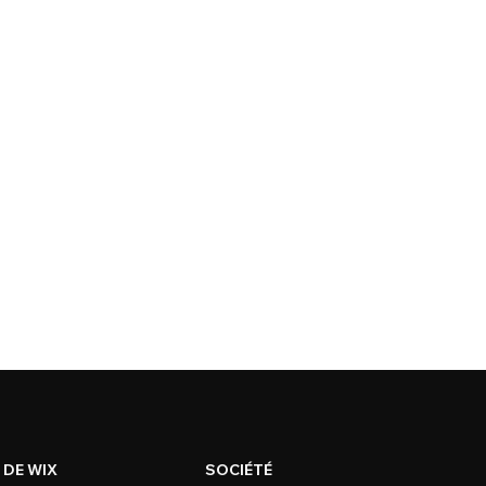
 DE WIX
SOCIÉTÉ