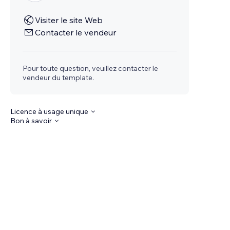
Visiter le site Web
Contacter le vendeur
Pour toute question, veuillez contacter le
vendeur du template.
Licence à usage unique
Bon à savoir