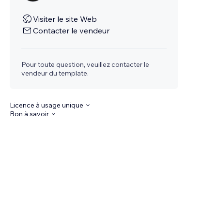
Visiter le site Web
Contacter le vendeur
Pour toute question, veuillez contacter le
vendeur du template.
Licence à usage unique
Bon à savoir