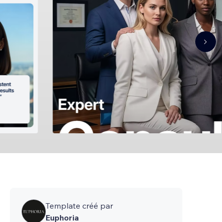
Template créé par
Euphoria