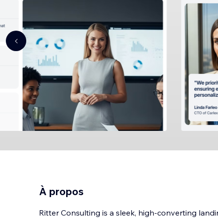
À propos
Ritter Consulting is a sleek, high-converting land