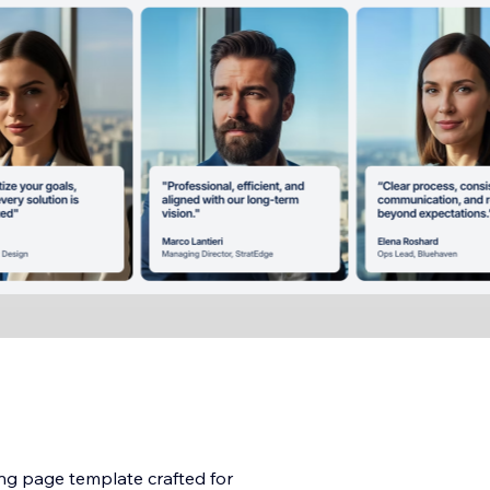
ing page template crafted for