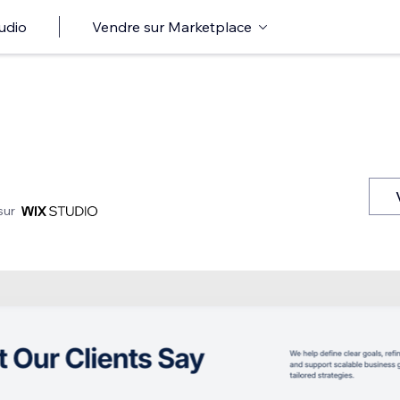
udio
Vendre sur Marketplace
sur