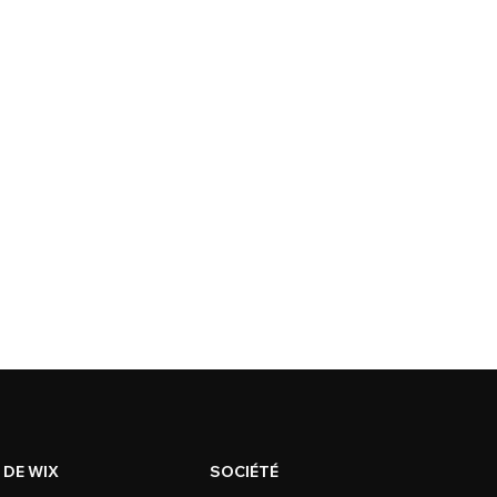
 DE WIX
SOCIÉTÉ