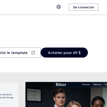
Se connecter
Voir le template
Acheter pour 69 $