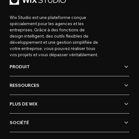
Wix Studio est une plateforme conçue
spécialement pour les agences et les
entreprises. Grâce à des fonctions de
design intelligent, des outils flexibles de
développement et une gestion simplifiée de
votre entreprise, vous pouvez réaliser tous
vos projets et vous dépasser véritablement.
PRODUIT
RESSOURCES
PLUS DE WIX
SOCIÉTÉ