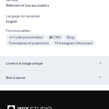
Bâtiment et travaux publics
Langage du template :
English
Fonctionnalités :
Code personnalisé
CMS
Blog
Formulaires et paiements
Fil Instagram (Nouveau)
Licence à usage unique
Bon à savoir