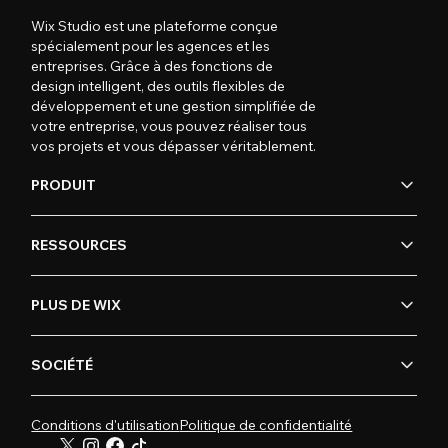
Wix Studio est une plateforme conçue
spécialement pour les agences et les
entreprises. Grâce à des fonctions de
design intelligent, des outils flexibles de
développement et une gestion simplifiée de
votre entreprise, vous pouvez réaliser tous
vos projets et vous dépasser véritablement.
PRODUIT
RESSOURCES
PLUS DE WIX
SOCIÉTÉ
Conditions d'utilisation
Politique de confidentialité