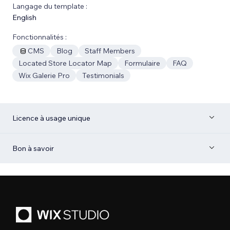
Langage du template :
English
Fonctionnalités :
CMS
Blog
Staff Members
Located Store Locator Map
Formulaire
FAQ
Wix Galerie Pro
Testimonials
Licence à usage unique
Bon à savoir