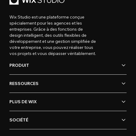
Wix Studio est une plateforme conçue
spécialement pour les agences et les
entreprises. Grâce à des fonctions de
design intelligent, des outils flexibles de
développement et une gestion simplifiée de
votre entreprise, vous pouvez réaliser tous
vos projets et vous dépasser véritablement.
PRODUIT
RESSOURCES
PLUS DE WIX
SOCIÉTÉ