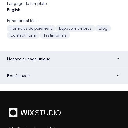
Langage du template :
English
Fonctionnalités :
Formules de paiement
Espace membres
Blog
Contact Form
Testimonials
Licence à usage unique
Bon à savoir