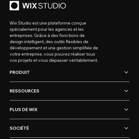
Wix Studio est une plateforme conçue
spécialement pour les agences et les
entreprises. Grâce à des fonctions de
design intelligent, des outils flexibles de
développement et une gestion simplifiée de
votre entreprise, vous pouvez réaliser tous
vos projets et vous dépasser véritablement.
PRODUIT
RESSOURCES
PLUS DE WIX
SOCIÉTÉ