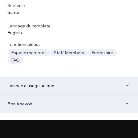
Secteur :
Santé
Langage du template :
English
Fonctionnalités :
Espace membres
Staff Members
Formulaire
FAQ
Licence à usage unique
Bon à savoir