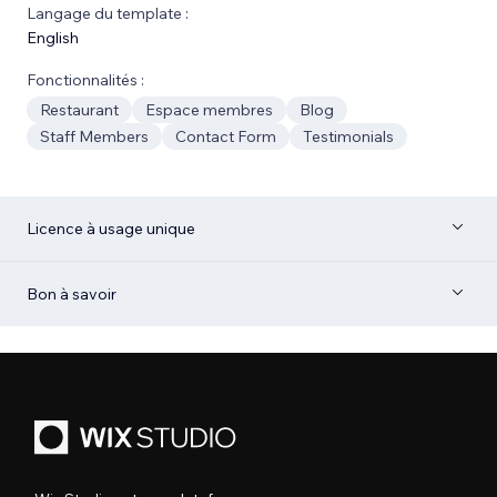
Langage du template :
English
Fonctionnalités :
Restaurant
Espace membres
Blog
Staff Members
Contact Form
Testimonials
Licence à usage unique
Bon à savoir