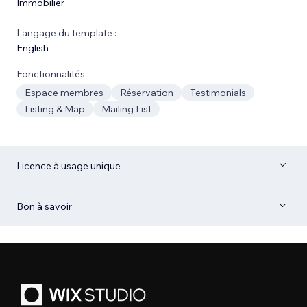
Immobilier
Langage du template :
English
Fonctionnalités :
Espace membres
Réservation
Testimonials
Listing & Map
Mailing List
Licence à usage unique
Bon à savoir