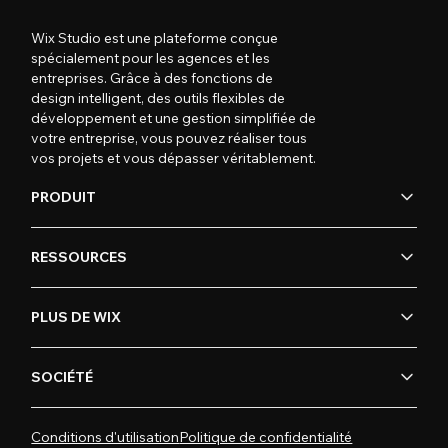
Wix Studio est une plateforme conçue
spécialement pour les agences et les
entreprises. Grâce à des fonctions de
design intelligent, des outils flexibles de
développement et une gestion simplifiée de
votre entreprise, vous pouvez réaliser tous
vos projets et vous dépasser véritablement.
PRODUIT
RESSOURCES
PLUS DE WIX
SOCIÉTÉ
Conditions d'utilisation
Politique de confidentialité