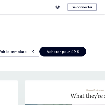
Se connecter
Voir le template
Acheter pour 49 $