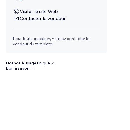
Visiter le site Web
Contacter le vendeur
Pour toute question, veuillez contacter le
vendeur du template.
Licence à usage unique
Bon à savoir