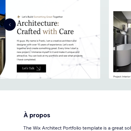
À propos
The Wix Architect Portfolio template is a great so