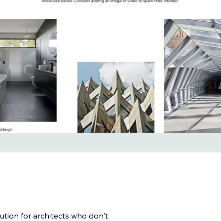
lution for architects who don't