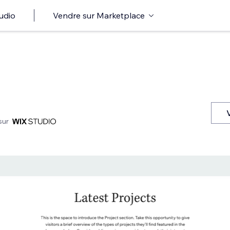
udio
Vendre sur Marketplace
sur