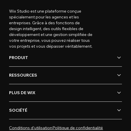
Wix Studio est une plateforme conçue
spécialement pour les agences et les
entreprises. Grâce à des fonctions de
design intelligent, des outils flexibles de
développement et une gestion simplifiée de
votre entreprise, vous pouvez réaliser tous
vos projets et vous dépasser véritablement.
PRODUIT
RESSOURCES
PLUS DE WIX
SOCIÉTÉ
Conditions d'utilisation
Politique de confidentialité