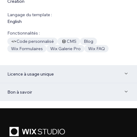
Création
Langage du template :
English
Fonctionnalités :
Code personnalisé
CMS
Blog
Wix Formulaires
Wix Galerie Pro
Wix FAQ
Licence à usage unique
Bon à savoir