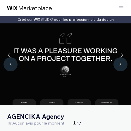
Créé sur
pour les professionnels du design
AGENCIKA Agency
Aucun avis pour le moment
17