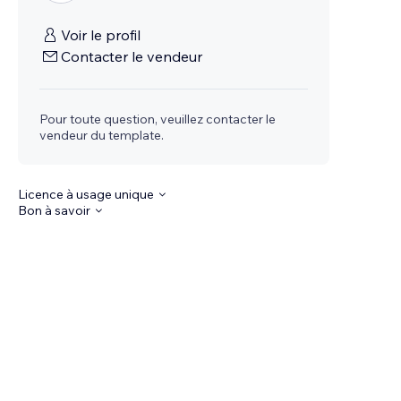
Voir le profil
Contacter le vendeur
Pour toute question, veuillez contacter le
vendeur du template.
Licence à usage unique
Bon à savoir