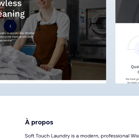
À propos
Soft Touch Laundry is a modern, professional Wi