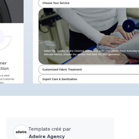
Template créé par
Adwire Agency