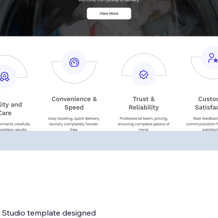
x Studio template designed