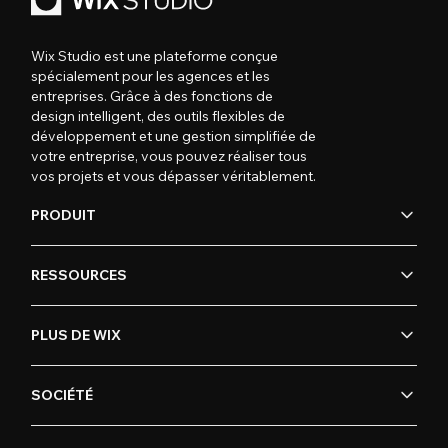
Wix Studio est une plateforme conçue
spécialement pour les agences et les
entreprises. Grâce à des fonctions de
design intelligent, des outils flexibles de
développement et une gestion simplifiée de
votre entreprise, vous pouvez réaliser tous
vos projets et vous dépasser véritablement.
PRODUIT
RESSOURCES
PLUS DE WIX
SOCIÉTÉ