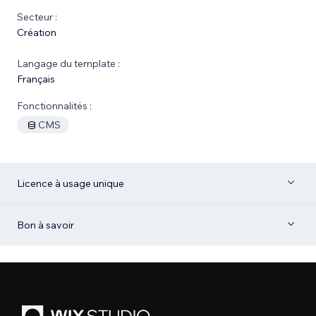
Secteur :
Création
Langage du template :
Français
Fonctionnalités :
CMS
Licence à usage unique
Bon à savoir