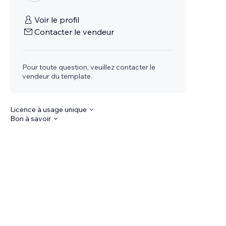
Voir le profil
Contacter le vendeur
Pour toute question, veuillez contacter le
vendeur du template.
Licence à usage unique
Bon à savoir