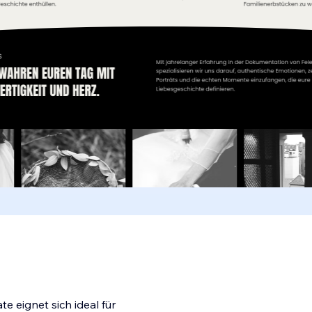
e eignet sich ideal für