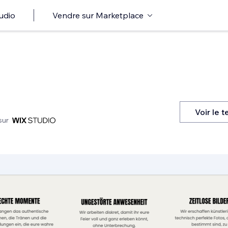
udio
Vendre sur Marketplace
Voir le 
sur