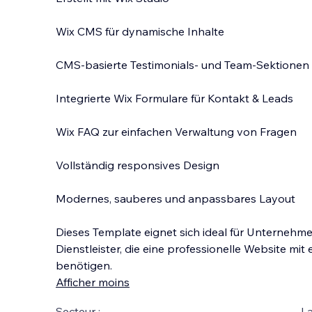
Wix CMS für dynamische Inhalte
CMS-basierte Testimonials- und Team-Sektionen
Integrierte Wix Formulare für Kontakt & Leads
Wix FAQ zur einfachen Verwaltung von Fragen
Vollständig responsives Design
Modernes, sauberes und anpassbares Layout
Dieses Template eignet sich ideal für Unternehme
Dienstleister, die eine professionelle Website mit
benötigen.
Afficher moins
Secteur :
La