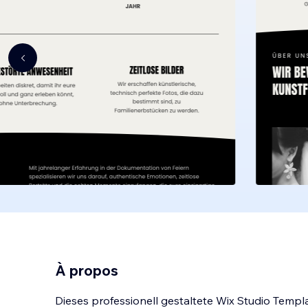
À propos
Dieses professionell gestaltete Wix Studio Templat