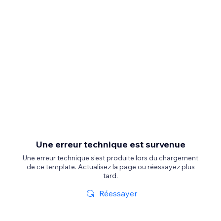
Une erreur technique est survenue
Une erreur technique s’est produite lors du chargement
de ce template. Actualisez la page ou réessayez plus
tard.
Réessayer