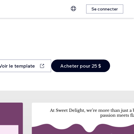
Se connecter
Voir le template
Acheter pour 25 $