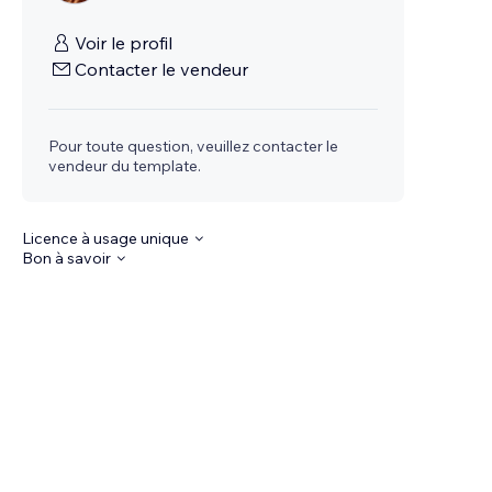
Voir le profil
Contacter le vendeur
Pour toute question, veuillez contacter le
vendeur du template.
Licence à usage unique
Bon à savoir