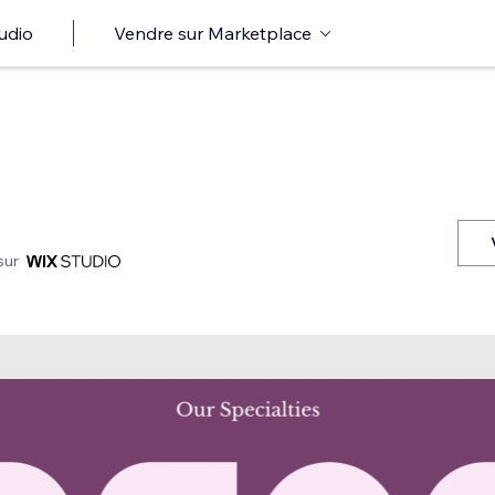
udio
Vendre sur Marketplace
sur