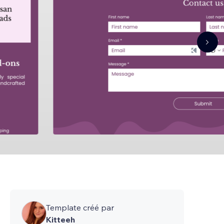
Template créé par
Kitteeh