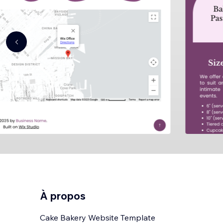
À propos
Cake Bakery Website Template