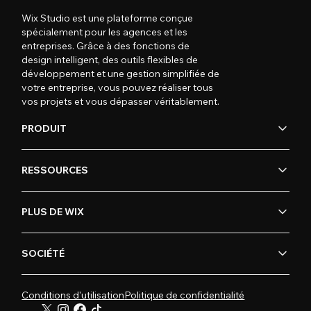
Wix Studio est une plateforme conçue
spécialement pour les agences et les
entreprises. Grâce à des fonctions de
design intelligent, des outils flexibles de
développement et une gestion simplifiée de
votre entreprise, vous pouvez réaliser tous
vos projets et vous dépasser véritablement.
PRODUIT
RESSOURCES
PLUS DE WIX
SOCIÉTÉ
Conditions d'utilisation
Politique de confidentialité