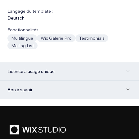
Langage du template :
Deutsch
Fonctionnalités :
Multilingue
Wix Galerie Pro
Testimonials
Mailing List
Licence à usage unique
Bon à savoir