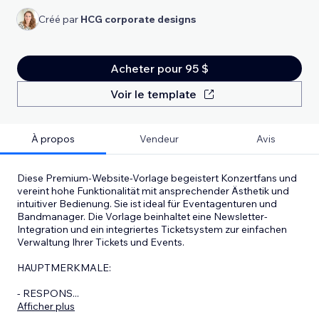
Créé par
HCG corporate designs
Acheter pour 95 $
Voir le template
À propos
Vendeur
Avis
Diese Premium-Website-Vorlage begeistert Konzertfans und
vereint hohe Funktionalität mit ansprechender Ästhetik und
intuitiver Bedienung. Sie ist ideal für Eventagenturen und
Bandmanager. Die Vorlage beinhaltet eine Newsletter-
Integration und ein integriertes Ticketsystem zur einfachen
Verwaltung Ihrer Tickets und Events.
HAUPTMERKMALE:
- RESPONS
...
Afficher plus