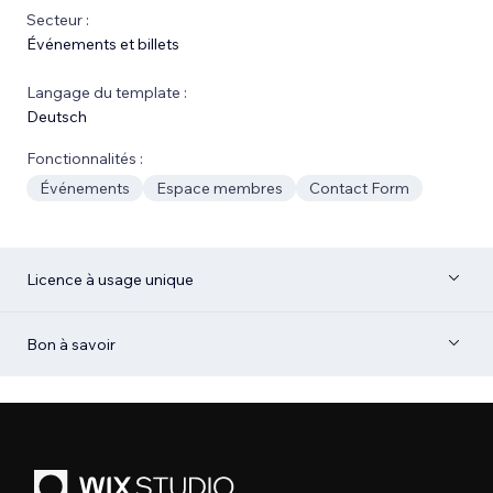
Secteur :
Événements et billets
Langage du template :
Deutsch
Fonctionnalités :
Événements
Espace membres
Contact Form
Licence à usage unique
Bon à savoir