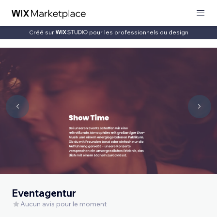
Créé sur
pour les professionnels du design
Eventagentur
Aucun avis pour le moment