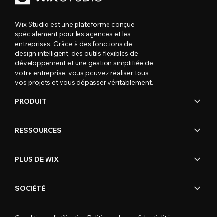
Wix Studio est une plateforme conçue
spécialement pour les agences et les
entreprises. Grâce à des fonctions de
design intelligent, des outils flexibles de
développement et une gestion simplifiée de
votre entreprise, vous pouvez réaliser tous
vos projets et vous dépasser véritablement.
PRODUIT
RESSOURCES
PLUS DE WIX
SOCIÉTÉ