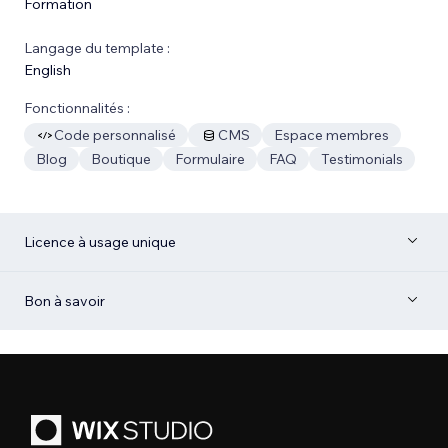
Formation
Langage du template :
English
Fonctionnalités :
Code personnalisé
CMS
Espace membres
Blog
Boutique
Formulaire
FAQ
Testimonials
Licence à usage unique
Bon à savoir