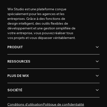
Wix Studio est une plateforme conçue
spécialement pour les agences et les
entreprises. Grâce à des fonctions de
design intelligent, des outils flexibles de
développement et une gestion simplifiée de
votre entreprise, vous pouvez réaliser tous
vos projets et vous dépasser véritablement.
PRODUIT
RESSOURCES
PLUS DE WIX
SOCIÉTÉ
Conditions d'utilisation
Politique de confidentialité